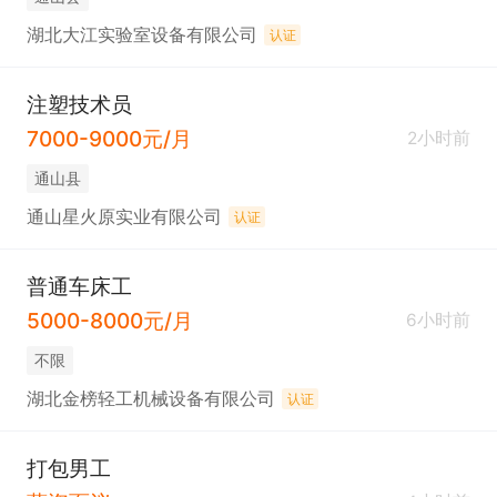
湖北大江实验室设备有限公司
认证
注塑技术员
7000-9000元/月
2小时前
通山县
通山星火原实业有限公司
认证
普通车床工
5000-8000元/月
6小时前
不限
湖北金榜轻工机械设备有限公司
认证
打包男工