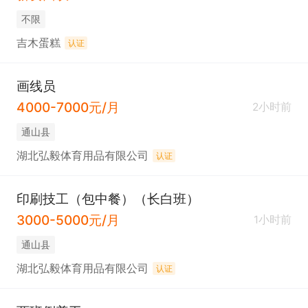
不限
吉木蛋糕
认证
画线员
4000-7000元/月
2小时前
通山县
湖北弘毅体育用品有限公司
认证
印刷技工（包中餐）（长白班）
3000-5000元/月
1小时前
通山县
湖北弘毅体育用品有限公司
认证