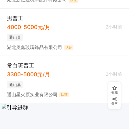
男普工
4000-5000元/月
2小时前
通山县
湖北奥鑫玻璃饰品有限公司
认证
常白班普工
3300-5000元/月
2小时前
通山县
收藏
通山星火原实业有限公司
认证
分享