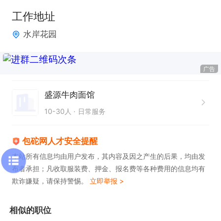
工作地址
水岸花园
广告
盛源牛肉面馆
10-30人
日常服务
包砣网人才安全提醒
本站所有信息均由用户发布，其内容及因之产生的后果，均由发
布者承担；凡收取服装费、押金、报名费等各种费用的信息均有
欺诈嫌疑，请保持警惕。
立即举报 >
相似的职位