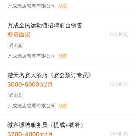
万成酒店管理有限公司
认证
万成全民运动馆招聘前台销售
薪资面议
12小时前
通山县
万成酒店管理有限公司
认证
楚天名宴大酒店《宴会预订专员》
3000-6000元/月
15小时前
通山县
万成酒店管理有限公司
认证
微客诚聘服务员（提成+餐补）
3200-4000元/月
11小时前