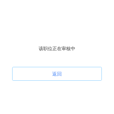
该职位正在审核中
返回