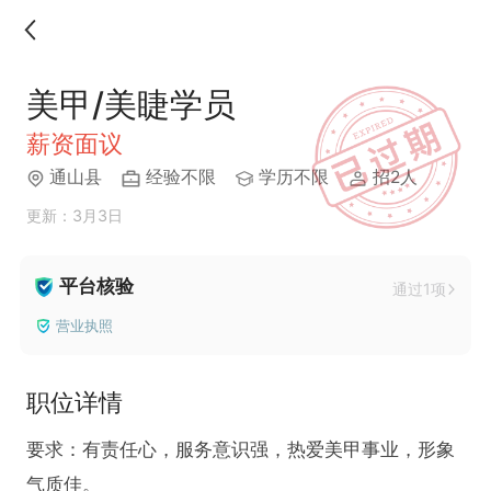
美甲/美睫学员
薪资面议
通山县
经验不限
学历不限
招2人
更新：3月3日
平台核验
通过1项
营业执照
职位详情
要求：有责任心，服务意识强，热爱美甲事业，形象
气质佳。
