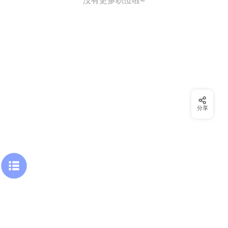
没有更多职位啦~
分享