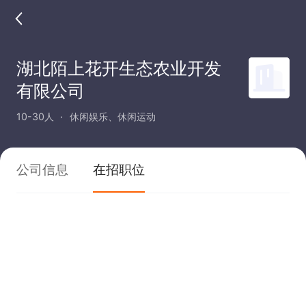
湖北陌上花开生态农业开发
有限公司
10-30人
休闲娱乐、休闲运动
公司信息
在招职位