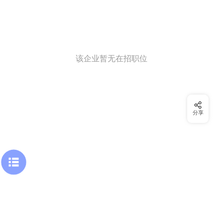
该企业暂无在招职位
分享